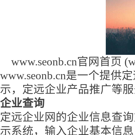
www.seonb.cn官网首页 (www
www.seonb.cn是一
示，定远企业产品推广等服
企业查询
定远企业网的企业信息查询
示系统，输入企业基本信息