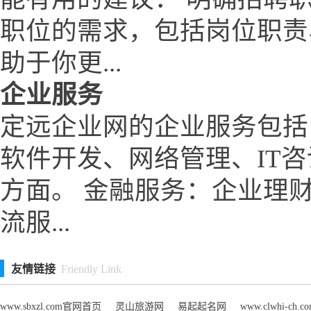
职位的需求，包括岗位职责
助于你更...
企业服务
定远企业网的企业服务包括
软件开发、网络管理、IT
方面。 金融服务：企业理
流服...
友情链接
Friendly Link
www.sbxzl.com官网首页
灵山旅游网
易起起名网
www.clwhi-ch